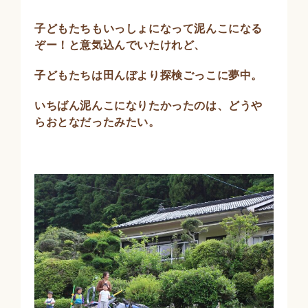
子どもたちもいっしょになって泥んこになる
ぞー！と意気込んでいたけれど、
子どもたちは田んぼより探検ごっこに夢中。
いちばん泥んこになりたかったのは、どうや
らおとなだったみたい。