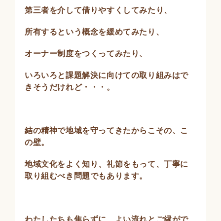
第三者を介して借りやすくしてみたり、
所有するという概念を緩めてみたり、
オーナー制度をつくってみたり、
いろいろと課題解決に向けての取り組みはで
きそうだけれど・・・。
結の精神で地域を守ってきたからこその、こ
の壁。
地域文化をよく知り、礼節をもって、丁寧に
取り組むべき問題でもあります。
わたしたちも焦らずに、よい流れとご縁がで