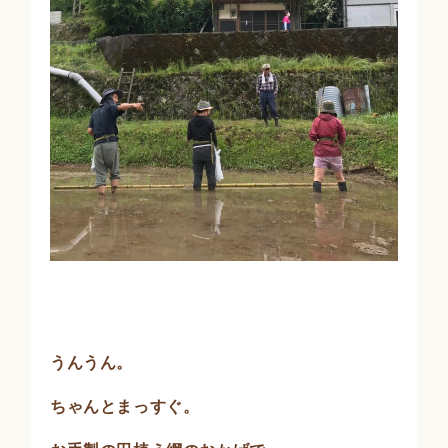
うんうん。
ちゃんとまっすぐ。