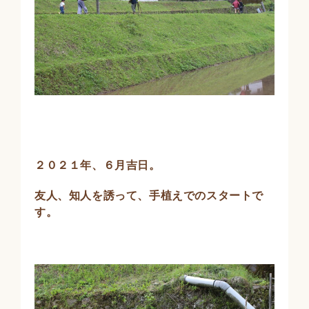
２０２１年、６月吉日。
友人、知人を誘って、手植えでのスタートで
す。