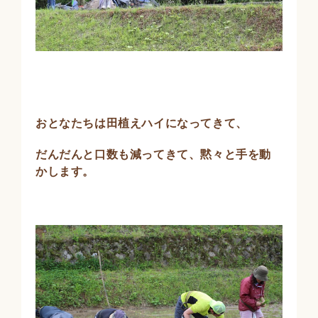
おとなたちは田植えハイになってきて、
だんだんと口数も減ってきて、黙々と手を動
かします。