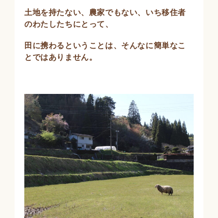
土地を持たない、農家でもない、いち移住者
のわたしたちにとって、
田に携わるということは、そんなに簡単なこ
とではありません。