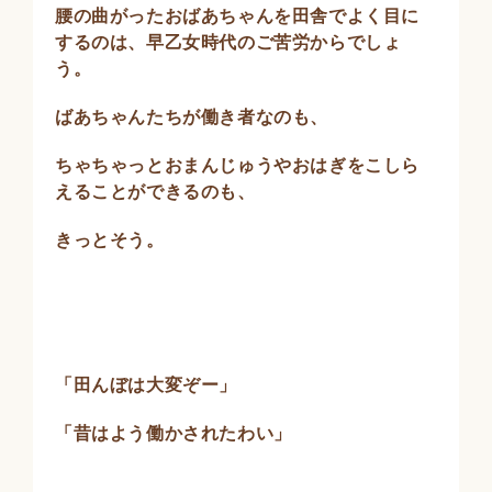
腰の曲がったおばあちゃんを田舎でよく目に
するのは、早乙女時代のご苦労からでしょ
う。
ばあちゃんたちが働き者なのも、
ちゃちゃっとおまんじゅうやおはぎをこしら
えることができるのも、
きっとそう。
「田んぼは大変ぞー」
「昔はよう働かされたわい」