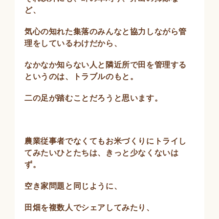
ど、
気心の知れた集落のみんなと協力しながら管
理をしているわけだから、
なかなか知らない人と隣近所で田を管理する
というのは、トラブルのもと。
二の足が踏むことだろうと思います。
農業従事者でなくてもお米づくりにトライし
てみたいひとたちは、きっと少なくないは
ず。
空き家問題と同じように、
田畑を複数人でシェアしてみたり、