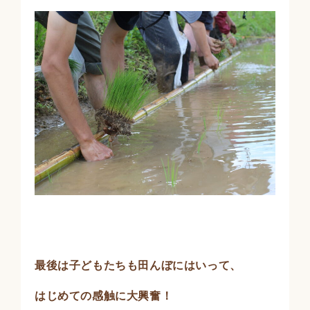
最後は子どもたちも田んぼにはいって、
はじめての感触に大興奮！