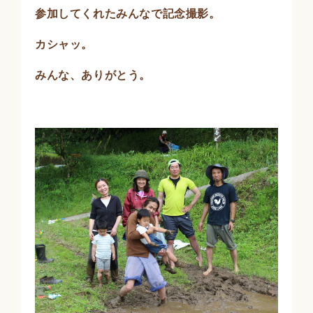
参加してくれたみんなで記念撮影。
カシャッ。
みんな、ありがとう。