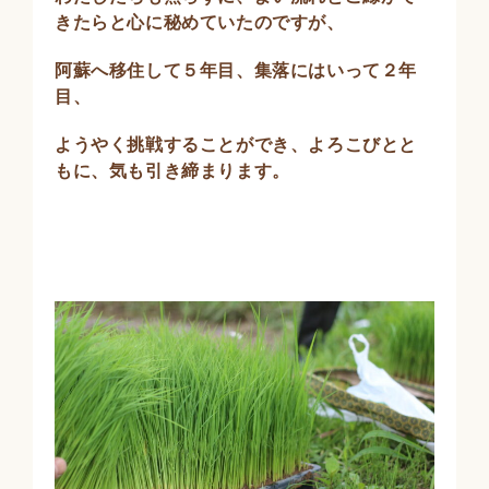
きたらと心に秘めていたのですが、
阿蘇へ移住して５年目、集落にはいって２年
目、
ようやく挑戦することができ、よろこびとと
もに、気も引き締まります。