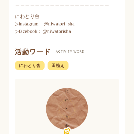
＿＿＿＿＿＿＿＿＿＿＿＿＿＿＿＿＿＿＿
にわとり舎
▷instagram：@niwatori_sha
▷facebook：@niwatorisha
ACTIVITY WORD
にわとり舎
田植え