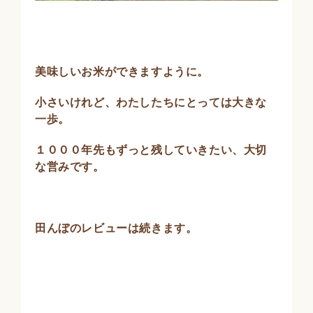
美味しいお米ができますように。
小さいけれど、わたしたちにとっては大きな
一歩。
１０００年先もずっと残していきたい、大切
な営みです。
田んぼのレビューは続きます。