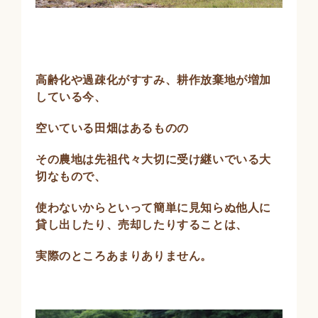
高齢化や過疎化がすすみ、耕作放棄地が増加
している今、
空いている田畑はあるものの
その農地は先祖代々大切に受け継いでいる大
切なもので、
使わないからといって簡単に見知らぬ他人に
貸し出したり、売却したりすることは、
実際のところあまりありません。