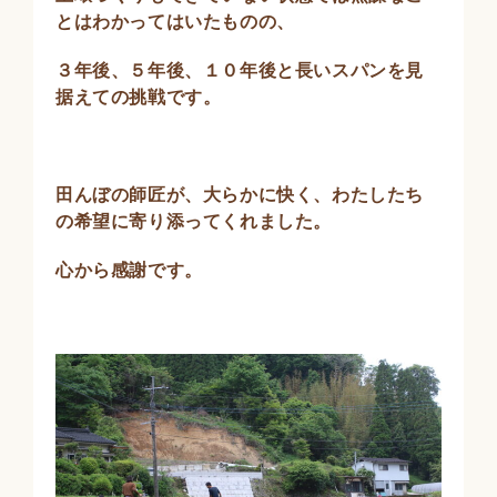
とはわかってはいたものの、
３年後、５年後、１０年後と長いスパンを見
据えての挑戦です。
田んぼの師匠が、大らかに快く、わたしたち
の希望に寄り添ってくれました。
心から感謝です。