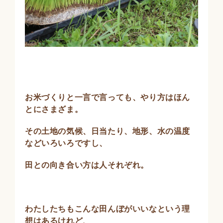
お米づくりと一言で言っても、やり方はほん
とにさまざま。
その土地の気候、日当たり、地形、水の温度
などいろいろですし、
田との向き合い方は人それぞれ。
わたしたちもこんな田んぼがいいなという理
想はあるけれど、