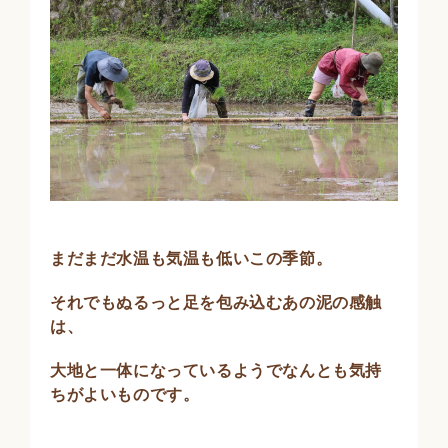
まだまだ水温も気温も低いこの季節。
それでもぬるっと足を包み込むあの泥の感触
は、
大地と一体になっているようでなんとも気持
ちがよいものです。