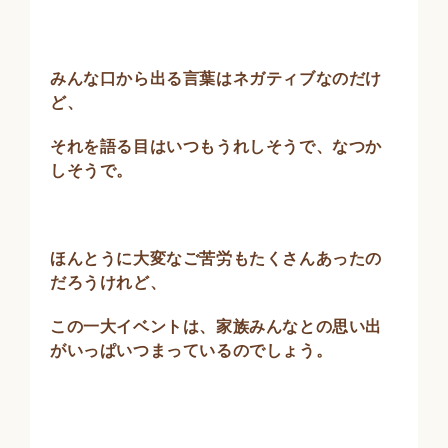
みんな口から出る言葉はネガティブなのだけ
ど、
それを語る目はいつもうれしそうで、なつか
しそうで。
ほんとうに大変なご苦労もたくさんあったの
だろうけれど、
この一大イベントは、家族みんなとの思い出
がいっぱいつまっているのでしょう。