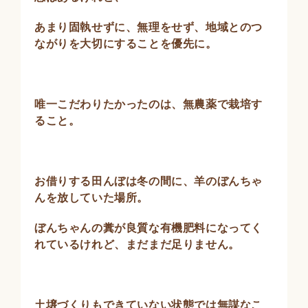
あまり固執せずに、無理をせず、地域とのつ
ながりを大切にすることを優先に。
唯一こだわりたかったのは、無農薬で栽培す
ること。
お借りする田んぼは冬の間に、羊のぼんちゃ
んを放していた場所。
ぼんちゃんの糞が良質な有機肥料になってく
れているけれど、まだまだ足りません。
土壌づくりもできていない状態では無謀なこ