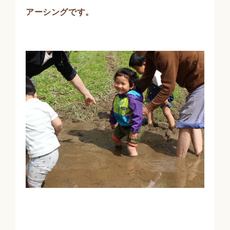
アーシングです。