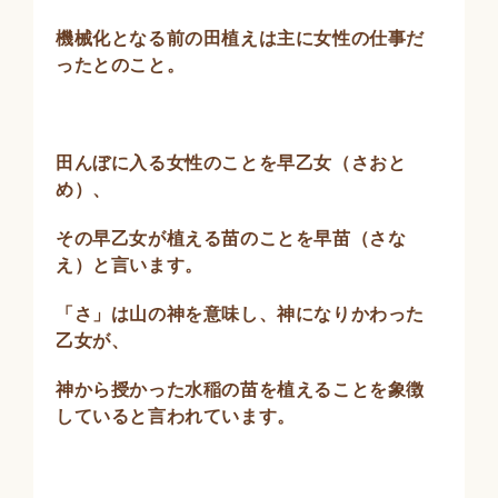
機械化となる前の田植えは主に女性の仕事だ
ったとのこと。
田んぼに入る女性のことを早乙女（さおと
め）、
その早乙女が植える苗のことを早苗（さな
え）と言います。
「さ」は山の神を意味し、神になりかわった
乙女が、
神から授かった水稲の苗を植えることを象徴
していると言われています。