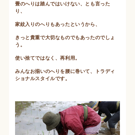
畳のへりは踏んではいけない、とも言った
り、
家紋入りのへりもあったというから、
きっと貴重で大切なものでもあったのでしょ
う。
使い捨てではなく、再利用。
みんなお揃いのへりを腰に巻いて、トラディ
ショナルスタイルです。