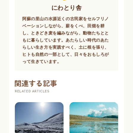
にわとり舎
阿蘇の里山の水源近くの古民家をセルフリノ
ベーションしながら、薪をくべ、田畑を耕
し、ときどき麦を編みながら、動物たちとと
もに暮らしています。あたらしい時代のあた
らしい生き方を実践すべく、土に根を張り、
ヒトも自然の一部として、日々をおもしろが
って生きています。
RELATED ARTICLES