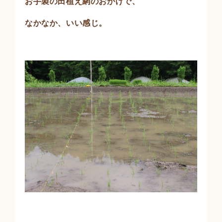
お手製の田植え網のおかげで、
なかなか、いい感じ。