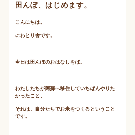
田んぼ、はじめます。
こんにちは。
にわとり舎です。
今日は田んぼのおはなしをば。
わたしたちが阿蘇へ移住していちばんやりた
かったこと、
それは、自分たちでお米をつくるということ
です。