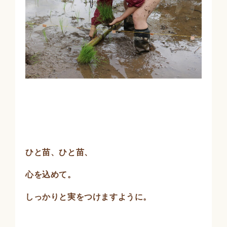
ひと苗、ひと苗、
心を込めて。
しっかりと実をつけますように。