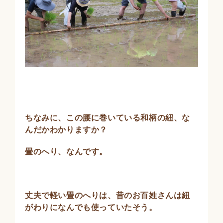
ちなみに、この腰に巻いている和柄の紐、な
んだかわかりますか？
畳のへり、なんです。
丈夫で軽い畳のへりは、昔のお百姓さんは紐
がわりになんでも使っていたそう。