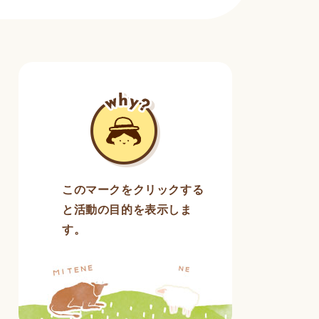
このマークをクリックする
と活動の目的を表示しま
す。