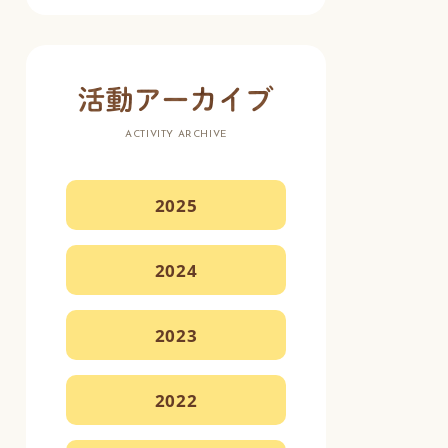
ACTIVITY ARCHIVE
2025
2024
2023
2022