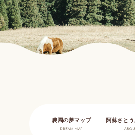
農園の夢マップ
阿蘇さとう
DREAM MAP
ABOU