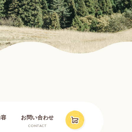
内容
お問い合わせ
CONTACT