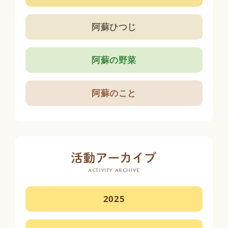
阿蘇ひつじ
阿蘇の野菜
阿蘇のこと
ACTIVITY ARCHIVE
2025