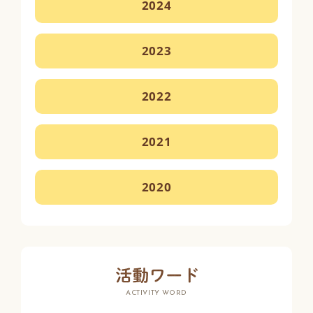
2024
2023
2022
2021
2020
ACTIVITY WORD