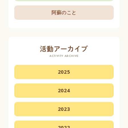
阿蘇のこと
ACTIVITY ARCHIVE
2025
2024
2023
2022