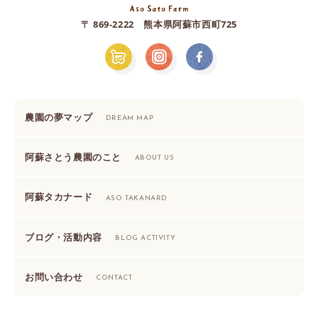
〒 869-2222 熊本県阿蘇市西町725
農園の夢マップ
DREAM MAP
阿蘇さとう農園のこと
ABOUT US
阿蘇タカナード
ASO TAKANARD
ブログ・活動内容
BLOG ACTIVITY
お問い合わせ
CONTACT