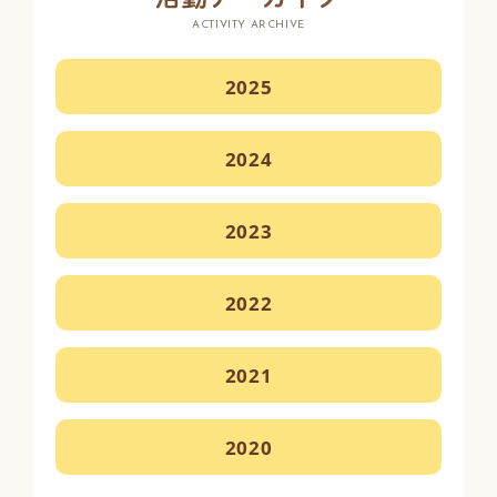
ACTIVITY ARCHIVE
2025
2024
2023
2022
2021
2020