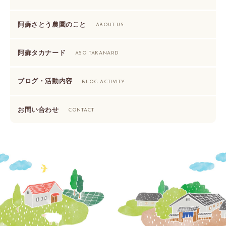
阿蘇さとう農園のこと
ABOUT US
阿蘇タカナード
ASO TAKANARD
ブログ・活動内容
BLOG ACTIVITY
お問い合わせ
CONTACT