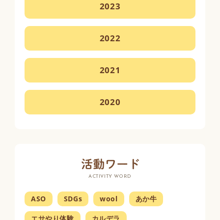
2023
2022
2021
2020
ACTIVITY WORD
ASO
SDGs
wool
あか牛
エサやり体験
カルデラ