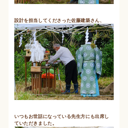
設計を担当してくださった佐藤建築さん、
いつもお世話になっている先生方にも出席し
ていただきました。