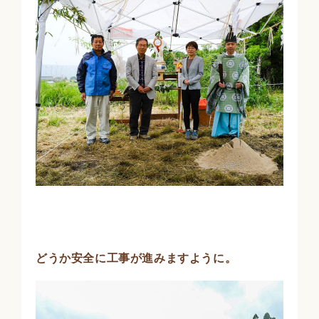
どうか安全に工事が進みますように。