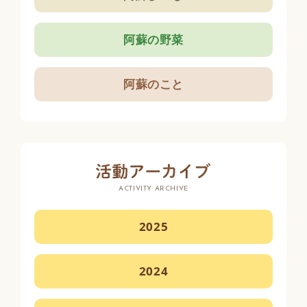
阿蘇の野菜
阿蘇のこと
ACTIVITY ARCHIVE
2025
2024