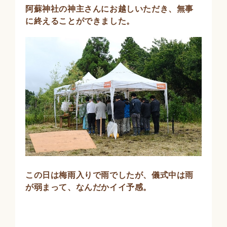
阿蘇神社の神主さんにお越しいただき、無事
に終えることができました。
この日は梅雨入りで雨でしたが、儀式中は雨
が弱まって、なんだかイイ予感。