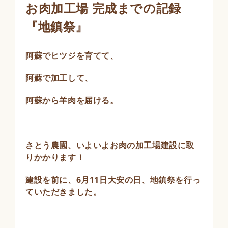
お肉加工場 完成までの記録
『地鎮祭』
阿蘇でヒツジを育てて、
阿蘇で加工して、
阿蘇から羊肉を届ける。
さとう農園、いよいよお肉の加工場建設に取
りかかります！
建設を前に、6月11日大安の日、地鎮祭を行っ
ていただきました。