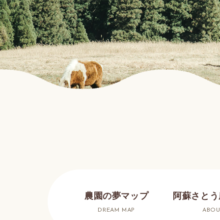
農園の夢マップ
阿蘇さとう
DREAM MAP
ABOU