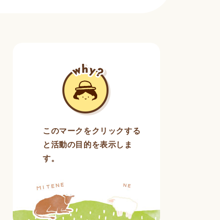
このマークをクリックする
と活動の目的を表示しま
す。