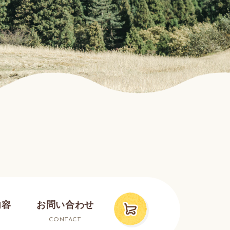
内容
お問い合わせ
CONTACT