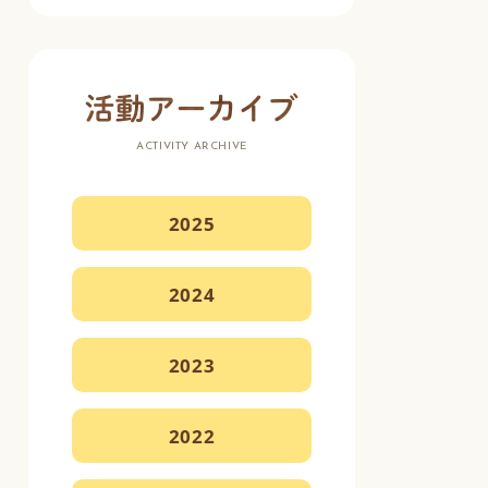
ACTIVITY ARCHIVE
2025
2024
2023
2022