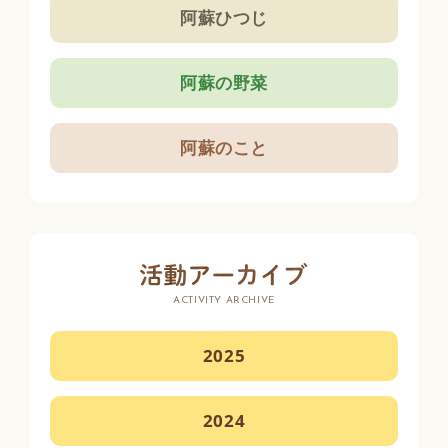
阿蘇ひつじ
阿蘇の野菜
阿蘇のこと
ACTIVITY ARCHIVE
2025
2024