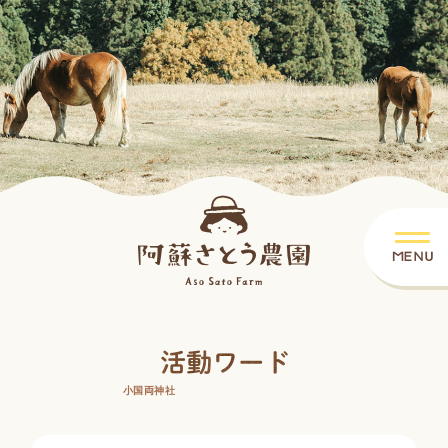
小国両神社