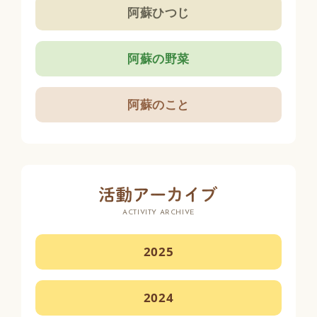
阿蘇ひつじ
阿蘇の野菜
阿蘇のこと
ACTIVITY ARCHIVE
2025
2024