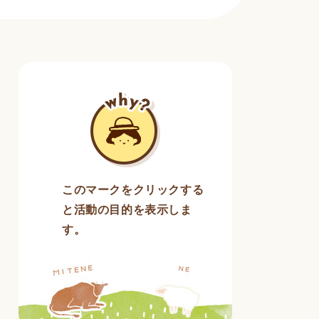
このマークをクリックする
と活動の目的を表示しま
す。