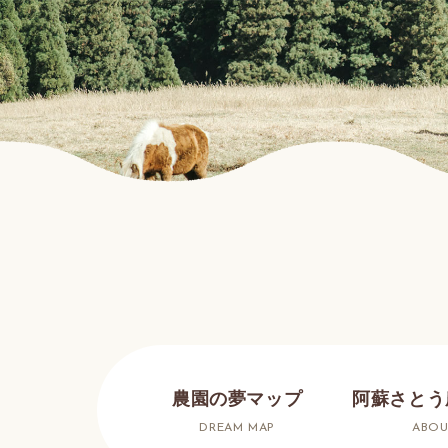
農園の夢マップ
阿蘇さとう
DREAM MAP
ABOU