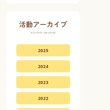
ACTIVITY ARCHIVE
2025
2024
2023
2022