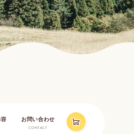
内容
お問い合わせ
CONTACT